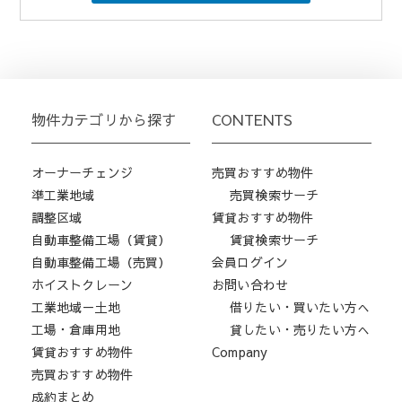
物件カテゴリから探す
CONTENTS
オーナーチェンジ
売買おすすめ物件
準工業地域
売買検索サーチ
調整区域
賃貸おすすめ物件
自動車整備工場（賃貸）
賃貸検索サーチ
自動車整備工場（売買）
会員ログイン
ホイストクレーン
お問い合わせ
工業地域－土地
借りたい・買いたい方へ
工場・倉庫用地
貸したい・売りたい方へ
賃貸おすすめ物件
Company
売買おすすめ物件
成約まとめ