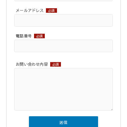
メールアドレス
必須
電話番号
必須
お問い合わせ内容
必須