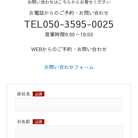
お問い合わせはこちらからお寄せください
お電話からのご予約・お問い合わせ
TEL050-3595-0025
営業時間9:00～18:00
WEBからのご予約・お問い合わせ
お問い合わせフォーム
会社名
必須
お名前
必須