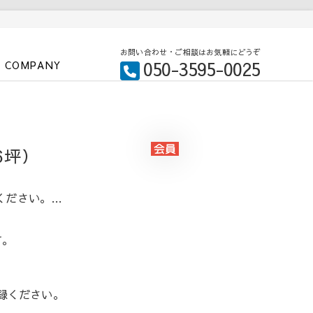
お問い合わせ・ご相談はお気軽にどうぞ
050-3595-0025
COMPANY
6坪）
ください。…
す。
録ください。