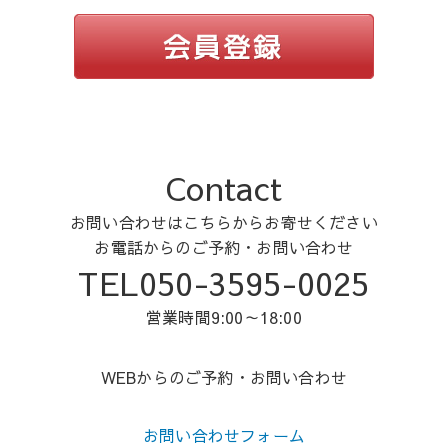
Contact
お問い合わせはこちらからお寄せください
お電話からのご予約・お問い合わせ
TEL050-3595-0025
営業時間9:00～18:00
WEBからのご予約・お問い合わせ
お問い合わせフォーム