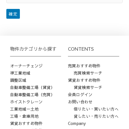
物件カテゴリから探す
CONTENTS
オーナーチェンジ
売買おすすめ物件
準工業地域
売買検索サーチ
調整区域
賃貸おすすめ物件
自動車整備工場（賃貸）
賃貸検索サーチ
自動車整備工場（売買）
会員ログイン
ホイストクレーン
お問い合わせ
工業地域－土地
借りたい・買いたい方へ
工場・倉庫用地
貸したい・売りたい方へ
賃貸おすすめ物件
Company