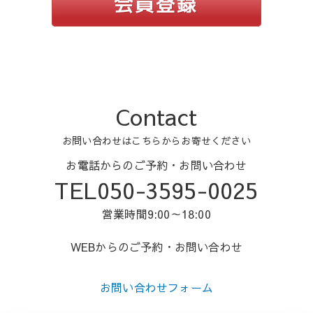
Contact
お問い合わせはこちらからお寄せください
お電話からのご予約・お問い合わせ
TEL050-3595-0025
営業時間9:00～18:00
WEBからのご予約・お問い合わせ
お問い合わせフォーム