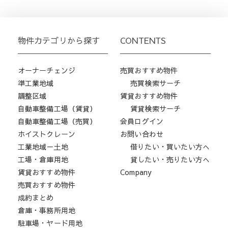
物件カテゴリから探す
CONTENTS
オーナーチェンジ
売買おすすめ物件
準工業地域
売買検索サーチ
調整区域
賃貸おすすめ物件
自動車整備工場（賃貸）
賃貸検索サーチ
自動車整備工場（売買）
会員ログイン
ホイストクレーン
お問い合わせ
工業地域－土地
借りたい・買いたい方へ
工場・倉庫用地
貸したい・売りたい方へ
賃貸おすすめ物件
Company
売買おすすめ物件
成約まとめ
倉庫・事務所用地
駐車場・ヤード用地