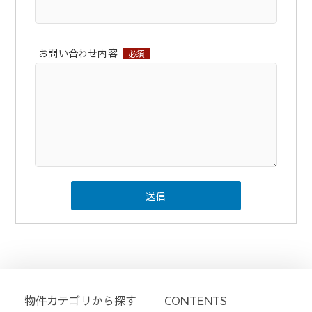
お問い合わせ内容
必須
物件カテゴリから探す
CONTENTS