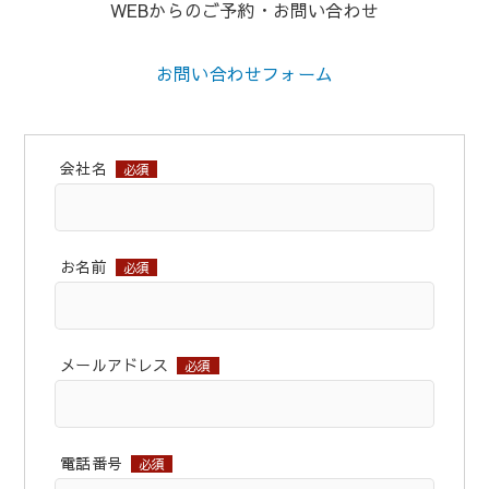
WEBからのご予約・お問い合わせ
お問い合わせフォーム
会社名
必須
お名前
必須
メールアドレス
必須
電話番号
必須