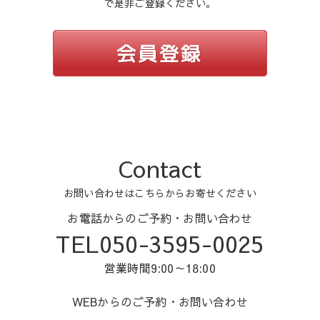
で是非ご登録ください。
Contact
お問い合わせはこちらからお寄せください
お電話からのご予約・お問い合わせ
TEL050-3595-0025
営業時間9:00～18:00
WEBからのご予約・お問い合わせ