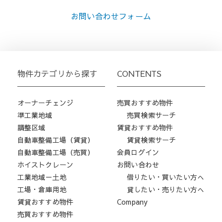
お問い合わせフォーム
物件カテゴリから探す
CONTENTS
オーナーチェンジ
売買おすすめ物件
準工業地域
売買検索サーチ
調整区域
賃貸おすすめ物件
自動車整備工場（賃貸）
賃貸検索サーチ
自動車整備工場（売買）
会員ログイン
ホイストクレーン
お問い合わせ
工業地域－土地
借りたい・買いたい方へ
工場・倉庫用地
貸したい・売りたい方へ
賃貸おすすめ物件
Company
売買おすすめ物件