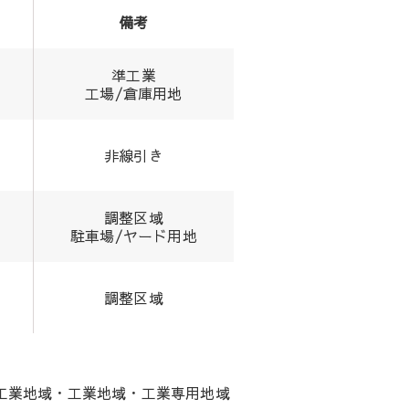
備考
準工業
工場/倉庫用地
非線引き
調整区域
駐車場/ヤード用地
調整区域
工業地域・工業地域・工業専用地域