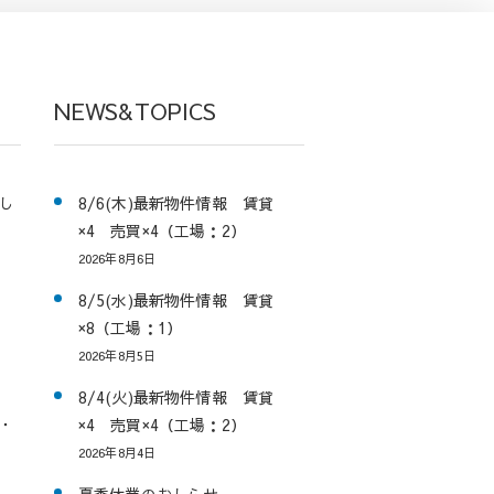
NEWS&TOPICS
し
8/6(木)最新物件情報 賃貸
×4 売買×4（工場：2）
2026年8月6日
8/5(水)最新物件情報 賃貸
×8（工場：1）
2026年8月5日
8/4(火)最新物件情報 賃貸
・
×4 売買×4（工場：2）
2026年8月4日
夏季休業のおしらせ