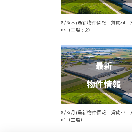
8/6(木)最新物件情報 賃貸×4 
×4（工場：2）
8/3(月)最新物件情報 賃貸×7 
×1（工場）