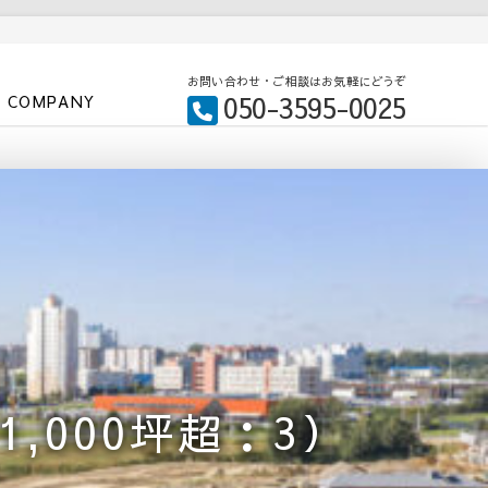
お問い合わせ・ご相談はお気軽にどうぞ
050-3595-0025
COMPANY
1,000坪超：3）