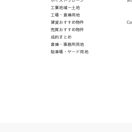
工業地域－土地
工場・倉庫用地
賃貸おすすめ物件
Co
売買おすすめ物件
成約まとめ
倉庫・事務所用地
駐車場・ヤード用地