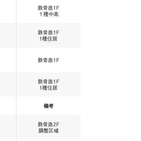
鉄骨造1F
１種中高
鉄骨造1F
1種住居
鉄骨造1F
鉄骨造1F
1種住居
備考
鉄骨造2F
調整区域