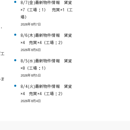
8/7(金)最新物件情報 賃貸
×7（工場：1） 売買×1（工
場）
2026年8月7日
・
8/6(木)最新物件情報 賃貸
×4 売買×4（工場：2）
2026年8月6日
び工
8/5(水)最新物件情報 賃貸
×8（工場：1）
2026年8月5日
いま
8/4(火)最新物件情報 賃貸
×4 売買×4（工場：2）
2026年8月4日