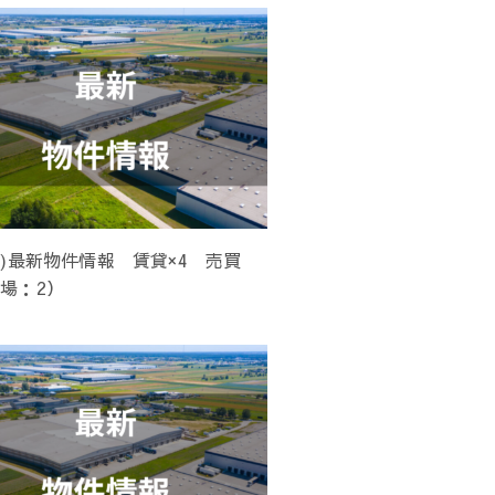
(木)最新物件情報 賃貸×4 売買
工場：2）