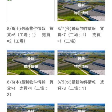
8/8(土)最新物件情報 賃
8/7(金)最新物件情報 賃
貸×6（工場：1） 売買
貸×7（工場：1） 売買
×2（工場）
×1（工場）
8/6(木)最新物件情報 賃
8/5(水)最新物件情報 賃
貸×4 売買×4（工場：
貸×8（工場：1）
2）