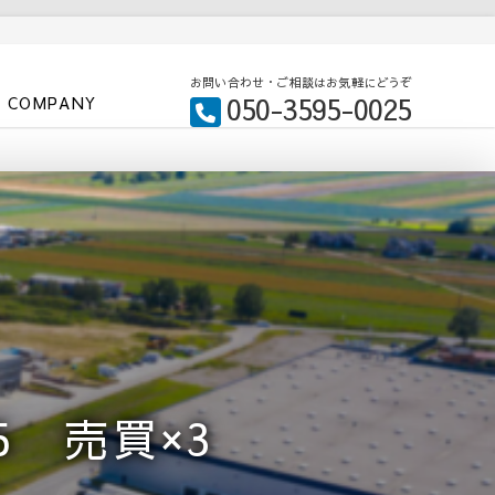
お問い合わせ・ご相談はお気軽にどうぞ
050-3595-0025
COMPANY
5 売買×3