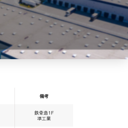
備考
鉄骨造1F
準工業