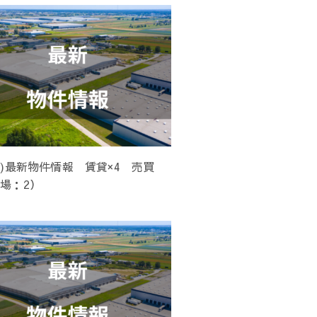
(木)最新物件情報 賃貸×4 売買
工場：2）