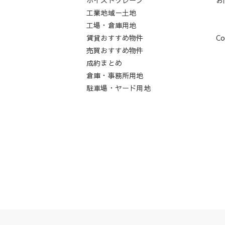
工業地域－土地
工場・倉庫用地
賃貸おすすめ物件
Co
売買おすすめ物件
成約まとめ
倉庫・事務所用地
駐車場・ヤード用地