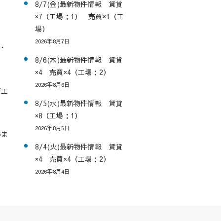
8/7(金)最新物件情報 賃貸
×7（工場：1） 売買×1（工
場）
2026年8月7日
・
8/6(木)最新物件情報 賃貸
×4 売買×4（工場：2）
2026年8月6日
び工
8/5(水)最新物件情報 賃貸
×8（工場：1）
2026年8月5日
いま
8/4(火)最新物件情報 賃貸
×4 売買×4（工場：2）
2026年8月4日