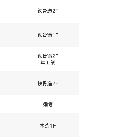
鉄骨造2F
鉄骨造1F
鉄骨造2F
準工業
鉄骨造2F
備考
木造1F