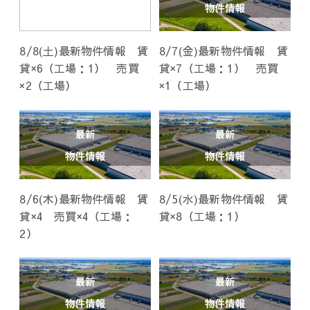
8/8(土)最新物件情報 賃
8/7(金)最新物件情報 賃
貸×6（工場：1） 売買
貸×7（工場：1） 売買
×2（工場）
×1（工場）
8/6(木)最新物件情報 賃
8/5(水)最新物件情報 賃
貸×4 売買×4（工場：
貸×8（工場：1）
2）