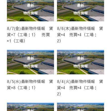
8/7(金)最新物件情報 賃
8/6(木)最新物件情報 賃
貸×7（工場：1） 売買
貸×4 売買×4（工場：
×1（工場）
2）
8/5(水)最新物件情報 賃
8/4(火)最新物件情報 賃
貸×8（工場：1）
貸×4 売買×4（工場：
2）