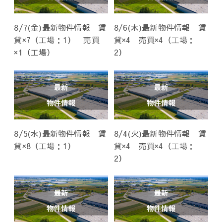
8/7(金)最新物件情報 賃
8/6(木)最新物件情報 賃
貸×7（工場：1） 売買
貸×4 売買×4（工場：
×1（工場）
2）
8/5(水)最新物件情報 賃
8/4(火)最新物件情報 賃
貸×8（工場：1）
貸×4 売買×4（工場：
2）