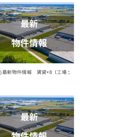
(水)最新物件情報 賃貸×8（工場：