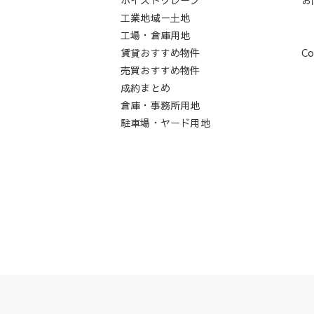
工業地域－土地
工場・倉庫用地
賃貸おすすめ物件
Co
売買おすすめ物件
成約まとめ
倉庫・事務所用地
駐車場・ヤード用地