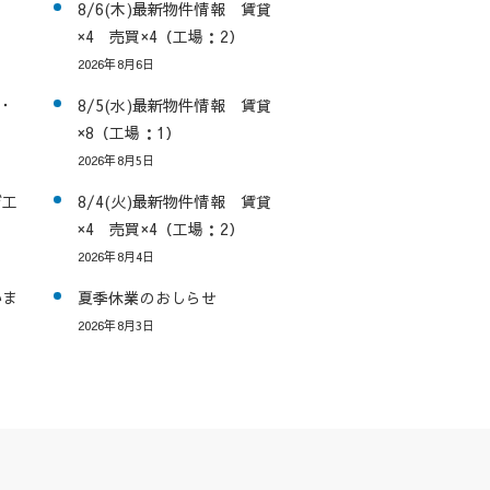
8/6(木)最新物件情報 賃貸
×4 売買×4（工場：2）
2026年8月6日
・
8/5(水)最新物件情報 賃貸
×8（工場：1）
2026年8月5日
び工
8/4(火)最新物件情報 賃貸
×4 売買×4（工場：2）
2026年8月4日
いま
夏季休業のおしらせ
2026年8月3日
am