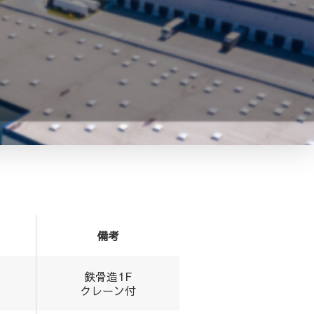
備考
鉄骨造1F
クレーン付