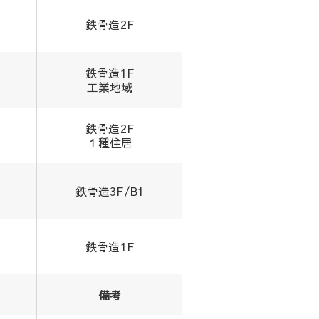
鉄骨造2F
鉄骨造1F
工業地域
鉄骨造2F
１種住居
鉄骨造3F/B1
鉄骨造1F
備考