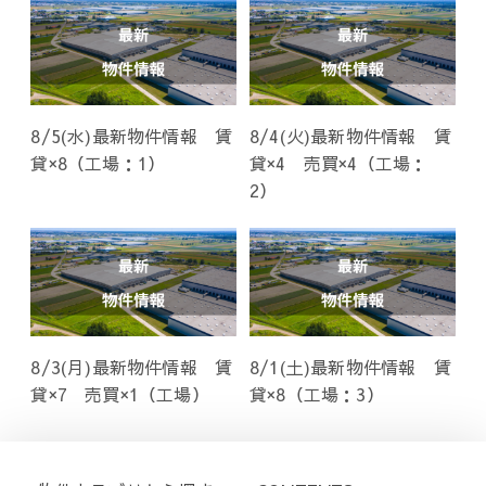
8/5(水)最新物件情報 賃
8/4(火)最新物件情報 賃
貸×8（工場：1）
貸×4 売買×4（工場：
2）
8/3(月)最新物件情報 賃
8/1(土)最新物件情報 賃
貸×7 売買×1（工場）
貸×8（工場：3）