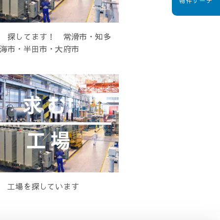
物件サーチ
 探してます！ 常滑市・知多
海市・半田市・大府市
 工場を探しています