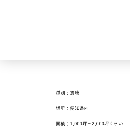
種別：貸地
場所：愛知県内
面積：1,000坪～2,000坪くらい