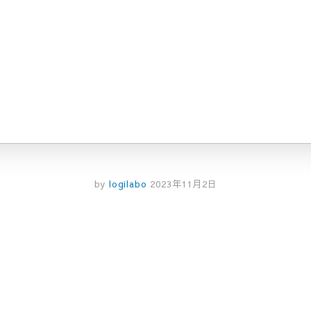
by
logilabo
2023年11月2日