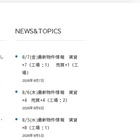
NEWS&TOPICS
し
8/7(金)最新物件情報 賃貸
×7（工場：1） 売買×1（工
場）
2026年8月7日
8/6(木)最新物件情報 賃貸
×4 売買×4（工場：2）
2026年8月6日
・
8/5(水)最新物件情報 賃貸
×8（工場：1）
2026年8月5日