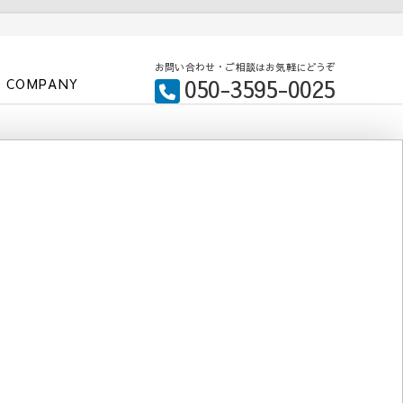
お問い合わせ・ご相談はお気軽にどうぞ
050-3595-0025
COMPANY