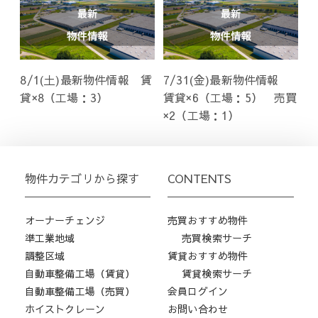
8/1(土)最新物件情報 賃
7/31(金)最新物件情報
貸×8（工場：3）
賃貸×6（工場：5） 売買
×2（工場：1）
物件カテゴリから探す
CONTENTS
オーナーチェンジ
売買おすすめ物件
準工業地域
売買検索サーチ
調整区域
賃貸おすすめ物件
自動車整備工場（賃貸）
賃貸検索サーチ
自動車整備工場（売買）
会員ログイン
ホイストクレーン
お問い合わせ