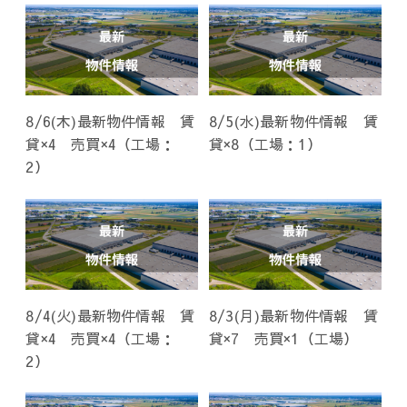
8/6(木)最新物件情報 賃
8/5(水)最新物件情報 賃
貸×4 売買×4（工場：
貸×8（工場：1）
2）
8/4(火)最新物件情報 賃
8/3(月)最新物件情報 賃
貸×4 売買×4（工場：
貸×7 売買×1（工場）
2）