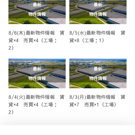
8/6(木)最新物件情報 賃
8/5(水)最新物件情報 賃
貸×4 売買×4（工場：
貸×8（工場：1）
2）
8/4(火)最新物件情報 賃
8/3(月)最新物件情報 賃
貸×4 売買×4（工場：
貸×7 売買×1（工場）
2）