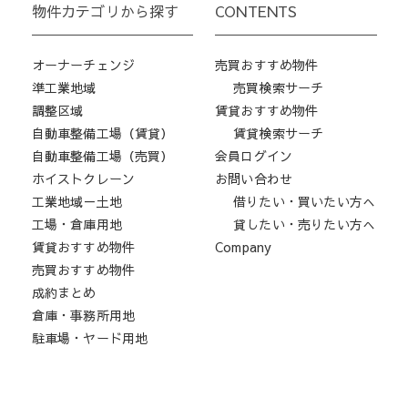
物件カテゴリから探す
CONTENTS
オーナーチェンジ
売買おすすめ物件
準工業地域
売買検索サーチ
調整区域
賃貸おすすめ物件
自動車整備工場（賃貸）
賃貸検索サーチ
自動車整備工場（売買）
会員ログイン
ホイストクレーン
お問い合わせ
工業地域－土地
借りたい・買いたい方へ
工場・倉庫用地
貸したい・売りたい方へ
賃貸おすすめ物件
Company
売買おすすめ物件
成約まとめ
倉庫・事務所用地
駐車場・ヤード用地